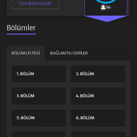
Son Bölümü izle
34
Bölümler
BÖLÜM LISTESI
BAĞLANTILI SERILER
1. BÖLÜM
2. BÖLÜM
3. BÖLÜM
4. BÖLÜM
5. BÖLÜM
6. BÖLÜM