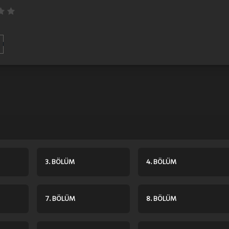
3. BÖLÜM
4. BÖLÜM
7. BÖLÜM
8. BÖLÜM