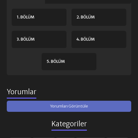
1. BÖLÜM
2. BÖLÜM
3. BÖLÜM
4. BÖLÜM
5. BÖLÜM
Yorumlar
Yorumları Görüntüle
Kategoriler