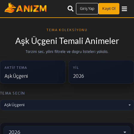
Giriş Yap
Kayıt Ol
TEMA KOLEKSIYONU
Aşk Üçgeni Temali Animeler
Tarzini sec, yilini filtrele ve dogru listeleri yakala.
AKTIF TEMA
YIL
Aşk Üçgeni
2026
TEMA SECIN
Aşk Üçgeni
2026