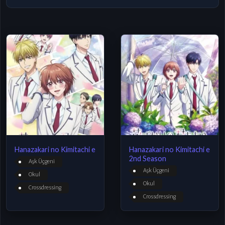
Hanazakari no Kimitachi e
Hanazakari no Kimitachi e
2nd Season
Aşk Üçgeni
Aşk Üçgeni
Okul
Okul
Crossdressing
Crossdressing