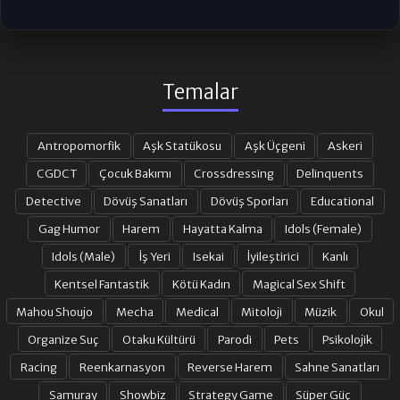
Temalar
Antropomorfik
Aşk Statükosu
Aşk Üçgeni
Askeri
CGDCT
Çocuk Bakımı
Crossdressing
Delinquents
Detective
Dövüş Sanatları
Dövüş Sporları
Educational
Gag Humor
Harem
Hayatta Kalma
Idols (Female)
Idols (Male)
İş Yeri
Isekai
İyileştirici
Kanlı
Kentsel Fantastik
Kötü Kadın
Magical Sex Shift
Mahou Shoujo
Mecha
Medical
Mitoloji
Müzik
Okul
Organize Suç
Otaku Kültürü
Parodi
Pets
Psikolojik
Racing
Reenkarnasyon
Reverse Harem
Sahne Sanatları
Samuray
Showbiz
Strategy Game
Süper Güç