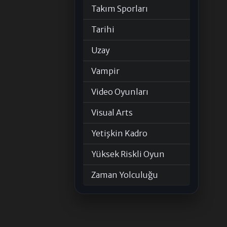
Takım Sporları
Tarihi
Uzay
Vampir
Video Oyunları
Visual Arts
Yetişkin Kadro
Yüksek Riskli Oyun
Zaman Yolculuğu