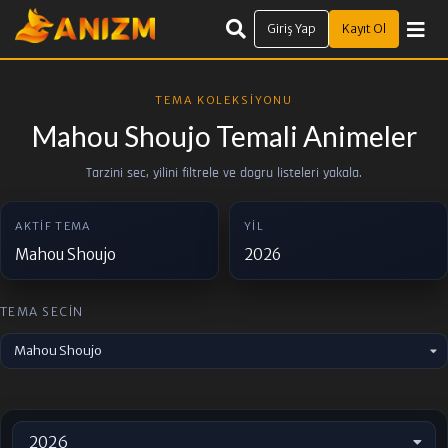
Giriş Yap
Kayıt Ol
TEMA KOLEKSIYONU
Mahou Shoujo Temali Animeler
Tarzini sec, yilini filtrele ve dogru listeleri yakala.
AKTIF TEMA
YIL
Mahou Shoujo
2026
TEMA SECIN
Mahou Shoujo
2026