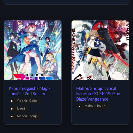
Kabushikigaisha Magi-
Mahou Shoujo Lyrical
Lumière 2nd Season
Nanoha EXCEEDS: Gun
Blaze Vengeance
Yetişkin Kadro
Mahou Shoujo
İş Yeri
Mahou Shoujo