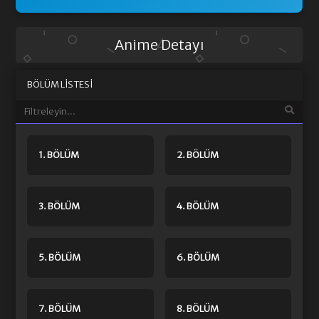
Anime Detayı
BÖLÜM LISTESI
1. BÖLÜM
2. BÖLÜM
3. BÖLÜM
4. BÖLÜM
5. BÖLÜM
6. BÖLÜM
7. BÖLÜM
8. BÖLÜM