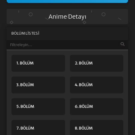
Anime Detayı
BÖLÜM LISTESI
1. BÖLÜM
2. BÖLÜM
3. BÖLÜM
4. BÖLÜM
5. BÖLÜM
6. BÖLÜM
7. BÖLÜM
8. BÖLÜM