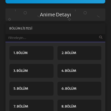
Anime Detayı
BÖLÜM LISTESI
1. BÖLÜM
2. BÖLÜM
3. BÖLÜM
4. BÖLÜM
5. BÖLÜM
6. BÖLÜM
7. BÖLÜM
8. BÖLÜM