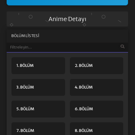
Anime Detayı
BÖLÜM LISTESI
1. BÖLÜM
2. BÖLÜM
3. BÖLÜM
4. BÖLÜM
5. BÖLÜM
6. BÖLÜM
7. BÖLÜM
8. BÖLÜM