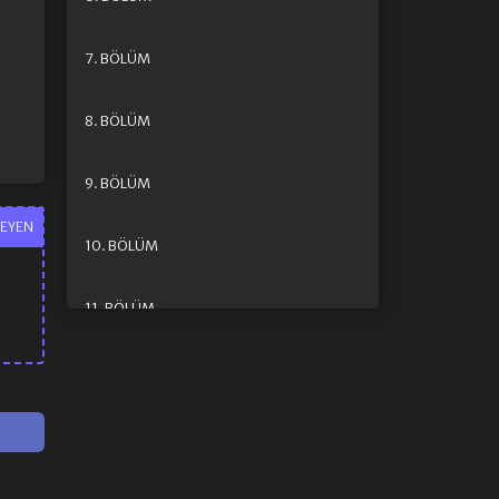
7. BÖLÜM
8. BÖLÜM
9. BÖLÜM
EYEN
10. BÖLÜM
11. BÖLÜM
12. BÖLÜM
13. BÖLÜM
14. BÖLÜM