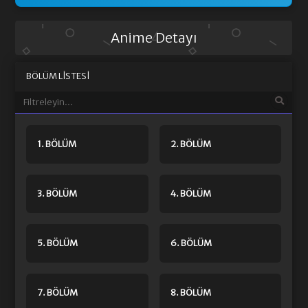
Anime Detayı
BÖLÜM LISTESI
1. BÖLÜM
2. BÖLÜM
3. BÖLÜM
4. BÖLÜM
5. BÖLÜM
6. BÖLÜM
7. BÖLÜM
8. BÖLÜM