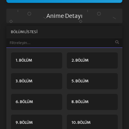
Anime Detayı
BÖLÜM LISTESI
1. BÖLÜM
2. BÖLÜM
3. BÖLÜM
5. BÖLÜM
6. BÖLÜM
8. BÖLÜM
9. BÖLÜM
10. BÖLÜM