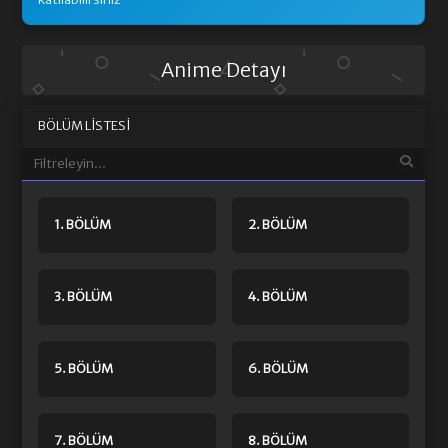
Anime Detayı
BÖLÜM LISTESI
1. BÖLÜM
2. BÖLÜM
3. BÖLÜM
4. BÖLÜM
5. BÖLÜM
6. BÖLÜM
7. BÖLÜM
8. BÖLÜM