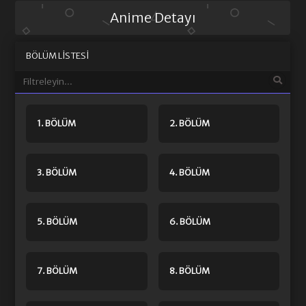
Anime Detayı
BÖLÜM LISTESI
1. BÖLÜM
2. BÖLÜM
3. BÖLÜM
4. BÖLÜM
5. BÖLÜM
6. BÖLÜM
7. BÖLÜM
8. BÖLÜM