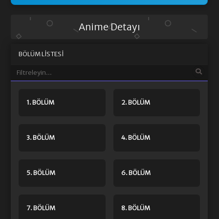
Anime Detayı
BÖLÜM LISTESI
1. BÖLÜM
2. BÖLÜM
3. BÖLÜM
4. BÖLÜM
5. BÖLÜM
6. BÖLÜM
7. BÖLÜM
8. BÖLÜM