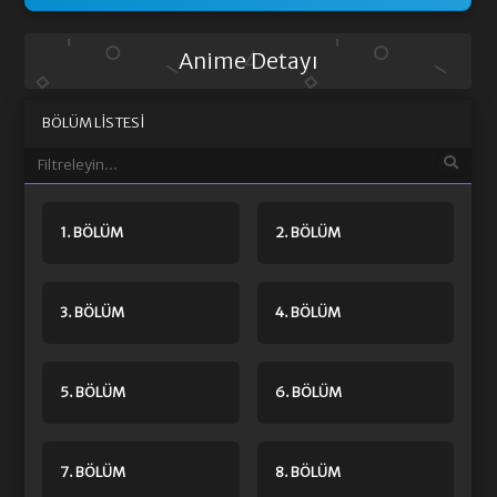
Anime Detayı
BÖLÜM LISTESI
1. BÖLÜM
2. BÖLÜM
3. BÖLÜM
4. BÖLÜM
5. BÖLÜM
6. BÖLÜM
7. BÖLÜM
8. BÖLÜM