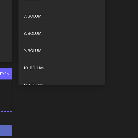
7. BÖLÜM
8. BÖLÜM
9. BÖLÜM
10. BÖLÜM
EYEN
11. BÖLÜM
12. BÖLÜM
13. BÖLÜM FINAL