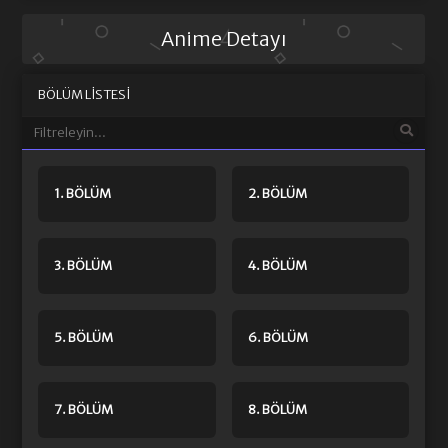
Anime Detayı
BÖLÜM LISTESI
1. BÖLÜM
2. BÖLÜM
3. BÖLÜM
4. BÖLÜM
5. BÖLÜM
6. BÖLÜM
7. BÖLÜM
8. BÖLÜM