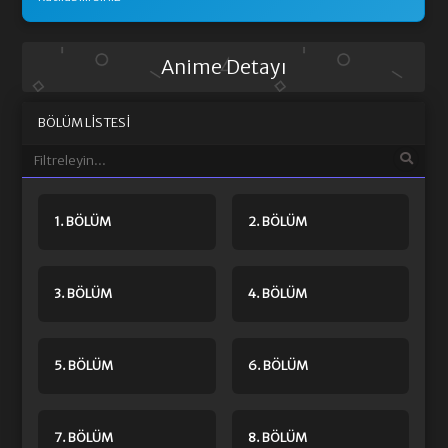
Anime Detayı
BÖLÜM LISTESI
1. BÖLÜM
2. BÖLÜM
3. BÖLÜM
4. BÖLÜM
5. BÖLÜM
6. BÖLÜM
7. BÖLÜM
8. BÖLÜM