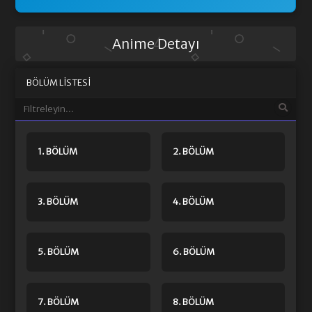
Anime Detayı
BÖLÜM LISTESI
1. BÖLÜM
2. BÖLÜM
3. BÖLÜM
4. BÖLÜM
5. BÖLÜM
6. BÖLÜM
7. BÖLÜM
8. BÖLÜM