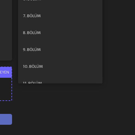
7. BÖLÜM
8. BÖLÜM
9. BÖLÜM
10. BÖLÜM
EYEN
11. BÖLÜM
12. BÖLÜM
13. BÖLÜM
14. BÖLÜM