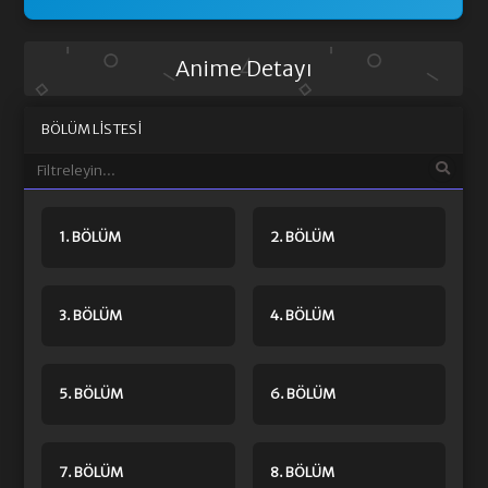
Anime Detayı
BÖLÜM LISTESI
1. BÖLÜM
2. BÖLÜM
3. BÖLÜM
4. BÖLÜM
5. BÖLÜM
6. BÖLÜM
7. BÖLÜM
8. BÖLÜM