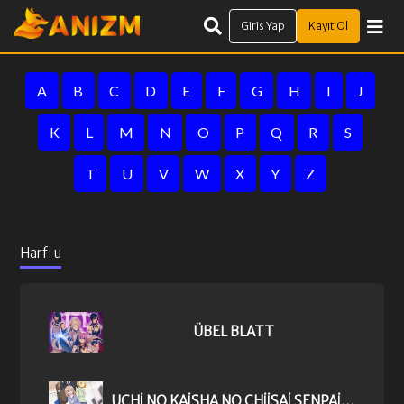
Giriş Yap
Kayıt Ol
A
B
C
D
E
F
G
H
I
J
K
L
M
N
O
P
Q
R
S
T
U
V
W
X
Y
Z
Harf: u
ÜBEL BLATT
UCHI NO KAISHA NO CHIISAI SENPAI NO HANASHI