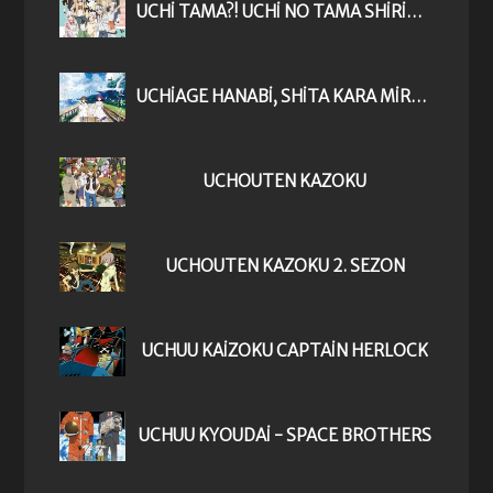
UCHI TAMA?! UCHI NO TAMA SHIRIMASEN KA?
UCHIAGE HANABI, SHITA KARA MIRU KA? YOKO KARA MIRU KA?
UCHOUTEN KAZOKU
UCHOUTEN KAZOKU 2. SEZON
UCHUU KAIZOKU CAPTAIN HERLOCK
UCHUU KYOUDAI - SPACE BROTHERS