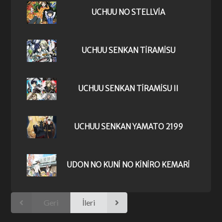
UCHUU NO STELLVIA
UCHUU SENKAN TIRAMISU
UCHUU SENKAN TIRAMISU II
UCHUU SENKAN YAMATO 2199
UDON NO KUNI NO KINIRO KEMARI
Geri
İleri