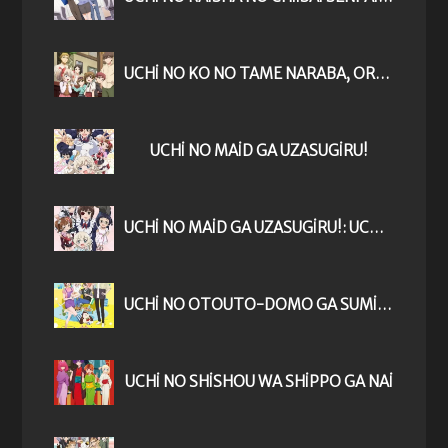
UCHI NO KO NO TAME NARABA, ORE WA MOSHIKASHITARA MAOU MO TAOSERU KAMO SHIRENAI.
UCHI NO MAID GA UZASUGIRU!
UCHI NO MAID GA UZASUGIRU!: UCHI NO MAID WA YAPPARI MOU HONTO UZAINDA NAA...
UCHI NO OTOUTO-DOMO GA SUMIMASEN
UCHI NO SHISHOU WA SHIPPO GA NAI