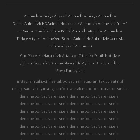
Anime İzle
Türkçe Altyazılı Anime İzle
Türkçe Anime İzle
Online Anime İzle
HD Anime İzle
Ücretsiz Anime İzle
Anime İzle Full HD
En Yeni Anime İzle
Türkçe Dublaj Anime İzle
Popüler Anime İzle
Türkçe Altyazılı Anime
Yeni Sezon Anime İzle
Anime İzle Ücretsiz
Türkçe Altyazılı Anime HD
One Piece İzle
Naruto İzle
Attack on Titan İzle
Death Note İzle
Jujutsu Kaisen İzle
Demon Slayer İzle
My Hero Academia İzle
Spy x Family İzle
instagram takipçi hilesi
takipçi satın al
instagram takipçi satın al
takipçi satın al
buy instagram followers
deneme bonusu veren siteler
deneme bonusu veren siteler
deneme bonusu veren siteler
deneme bonusu veren siteler
deneme bonusu veren siteler
deneme bonusu veren siteler
deneme bonusu veren siteler
deneme bonusu veren siteler
deneme bonusu veren siteler
deneme bonusu veren siteler
deneme bonusu veren siteler
deneme bonusu veren siteler
deneme bonusu veren siteler