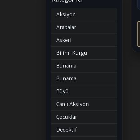
Aksiyon
Arabalar
Askeri
Bilim-Kurgu
Bunama
Bunama
Büyü
Canlı Aksiyon
Çocuklar
Dedektif