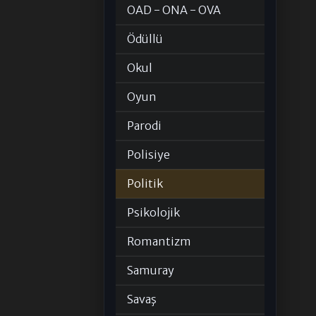
OAD - ONA - OVA
Ödüllü
Okul
Oyun
Parodi
Polisiye
Politik
Psikolojik
Romantizm
Samuray
Savaş