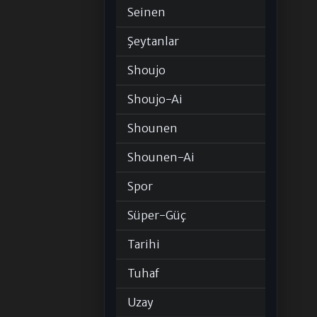
Seinen
Şeytanlar
Shoujo
Shoujo-Ai
Shounen
Shounen-Ai
Spor
Süper-Güç
Tarihi
Tuhaf
Uzay