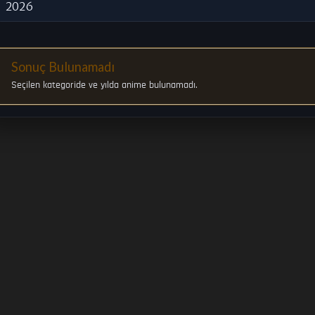
2026
Sonuç Bulunamadı
Seçilen kategoride ve yılda anime bulunamadı.