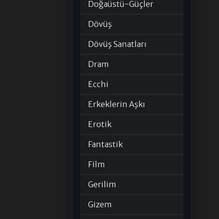
Doğaüstü-Güçler
Dövüş
Dövüş Sanatları
Dram
Ecchi
Erkeklerin Aşkı
Erotik
Fantastik
Film
Gerilim
Gizem