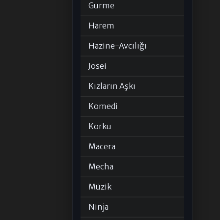
Gurme
Harem
Hazine-Avcılığı
Josei
Kızların Aşkı
Komedi
Korku
Macera
Mecha
Müzik
Ninja