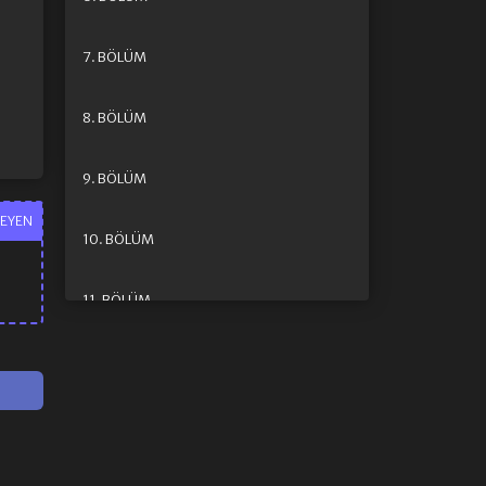
7. BÖLÜM
8. BÖLÜM
9. BÖLÜM
EYEN
10. BÖLÜM
11. BÖLÜM
12. BÖLÜM
13. BÖLÜM
14. BÖLÜM